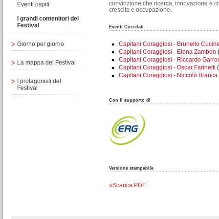
convinzione che ricerca, innovazione e cr
Eventi ospiti
crescita e occupazione.
I grandi contenitori del
Festival
Eventi Correlati
Giorno per giorno
Capitani Coraggiosi - Brunello Cucine
Capitani Coraggiosi - Elena Zambon
Capitani Coraggiosi - Riccardo Garro
La mappa del Festival
Capitani Coraggiosi - Oscar Farinetti
Capitani Coraggiosi - Niccolò Branca
I protagonisti del
Festival
Con il supporto di
Versione stampabile
»Scarica PDF